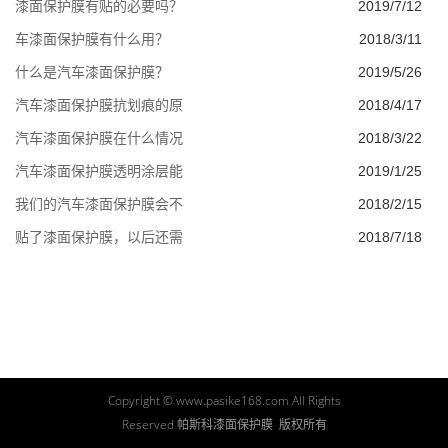
漆面保护膜有贴的必要吗？
2019/7/12
车漆面保护膜有什么用？
2018/3/11
什么是汽车漆面保护膜？
2019/5/26
汽车漆面保护膜抗划痕的原
2018/4/17
汽车漆面保护膜在什么情况
2018/3/22
汽车漆面保护膜透明涂层能
2019/1/25
我们的汽车漆面保护膜会不
2018/2/15
贴了漆面保护膜，以后还需
2018/7/18
Copyright © www.pasike168.com All Rights
Reserved 帕斯科漆面保护膜 版权所有